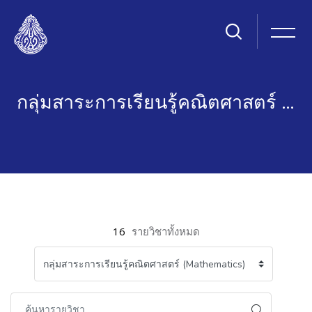
กลุ่มสาระการเรียนรู้คณิตศาสตร์ (MATHEMATICS)
ข้ามไปที่เนื้อหาหลัก
16
รายวิชาทั้งหมด