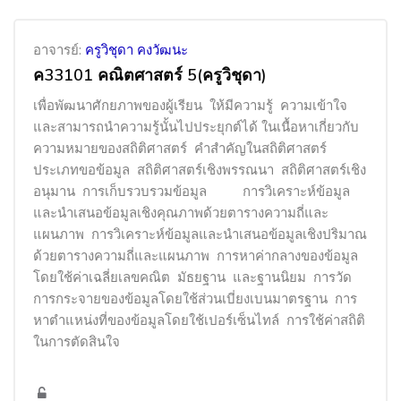
อาจารย์:
ครูวิชุดา คงวัฒนะ
ค33101 คณิตศาสตร์ 5(ครูวิชุดา)
เพื่อพัฒนาศักยภาพของผู้เรียน ให้มีความรู้ ความเข้าใจ
และสามารถนำความรู้นั้นไปประยุกต์ได้
ในเนื้อหาเกี่ยวกับ
ความหมายของสถิติศาสตร์ คำสำคัญในสถิติศาสตร์
ประเภทขอข้อมูล สถิติศาสตร์เชิงพรรณนา สถิติศาสตร์เชิง
อนุมาน การเก็บรวบรวมข้อมูล การวิเคราะห์ข้อมูล
และนำเสนอข้อมูลเชิงคุณภาพด้วยตารางความถี่และ
แผนภาพ การวิเคราะห์ข้อมูลและนำเสนอข้อมูลเชิงปริมาณ
ด้วยตารางความถี่และแผนภาพ การหาค่ากลางของข้อมูล
โดยใช้ค่าเฉลี่ยเลขคณิต มัธยฐาน และฐานนิยม การวัด
การกระจายของข้อมูลโดยใช้ส่วนเบี่ยงเบนมาตรฐาน การ
หาตำแหน่งที่ของข้อมูลโดยใช้เปอร์เซ็นไทล์ การใช้ค่าสถิติ
ในการตัดสินใจ