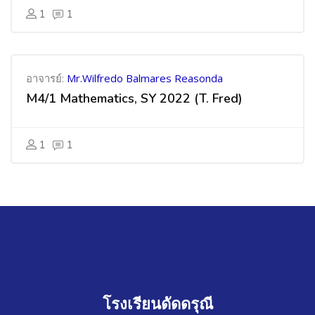
1
1
อาจารย์:
Mr.Wilfredo Balmares Reasonda
M4/1 Mathematics, SY 2022 (T. Fred)
1
1
โรงเรียนดัดดรุณี