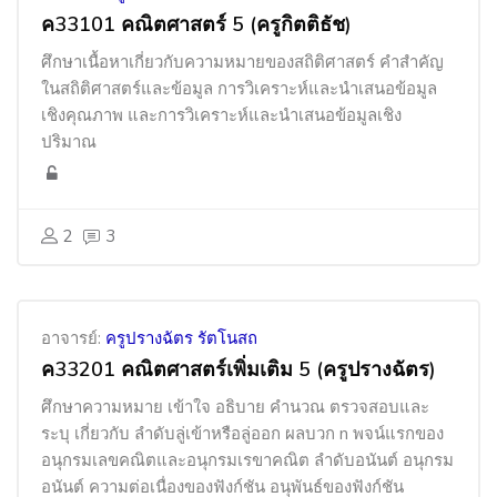
ค33101 คณิตศาสตร์ 5 (ครูกิตติธัช)
ศึกษาเนื้อหาเกี่ยวกับความหมายของสถิติศาสตร์ คำสำคัญ
ในสถิติศาสตร์และข้อมูล การวิเคราะห์และนำเสนอข้อมูล
เชิงคุณภาพ และการวิเคราะห์และนำเสนอข้อมูลเชิง
ปริมาณ
2
3
อาจารย์:
ครูปรางฉัตร รัตโนสถ
ค33201 คณิตศาสตร์เพิ่มเติม 5 (ครูปรางฉัตร)
ศึกษาความหมาย เข้าใจ อธิบาย คำนวณ ตรวจสอบและ
ระบุ เกี่ยวกับ ลำดับลู่เข้าหรือลู่ออก ผลบวก
n
พจน์แรกของ
อนุกรมเลขคณิตและอนุกรมเรขาคณิต ลำดับอนันต์ อนุกรม
อนันต์ ความต่อเนื่องของฟังก์ชัน อนุพันธ์ของฟังก์ชัน