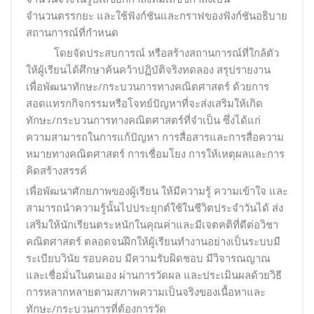
จำนวนตรรกยะ และใช้ฟังก์ชันและกราฟของฟังก์ชันอธิบาย
สถานการณ์ที่กำหนด
โดยจัดประสบการณ์ หรือสร้างสถานการณ์ที่ใกล้ตัว
ให้ผู้เรียนได้ศึกษาค้นคว้าปฏิบัติจริงทดลอง สรุปรายงาน
เพื่อพัฒนาทักษะ/กระบวนการทางคณิตศาสตร์ ด้วยการ
สอดแทรกกิจกรรมหรือโจทย์ปัญหาที่จะส่งเสริมให้เกิด
ทักษะ/กระบวนการทางคณิตศาสตร์ที่จำเป็น ซึ่งได้แก่
ความสามารถในการแก้ปัญหา การสื่อสารและการสื่อความ
หมายทางคณิตศาสตร์ การเชื่อมโยง การให้เหตุผลและการ
คิดสร้างสรรค์
เพื่อพัฒนาศักยภาพของผู้เรียน ให้มีความรู้ ความเข้าใจ และ
สามารถนำความรู้นั้นไปประยุกต์ใช้ในชีวิตประจำวันได้ ส่ง
เสริมให้นักเรียนตระหนักในคุณค่าและมีเจตคติที่ดีต่อวิชา
คณิตศาสตร์ ตลอดจนฝึกให้ผู้เรียนทำงานอย่างเป็นระบบมี
ระเบียบวินัย รอบคอบ มีความรับผิดชอบ มีวิจารณญาณ
และเชื่อมั่นในตนเอง ผ่านการวัดผล และประเมินผลด้วยวิธี
การหลากหลายตามสภาพความเป็นจริงของเนื้อหาและ
ทักษะ/กระบวนการที่ต้องการวัด