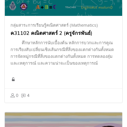
กลุ่มสาระการเรียนรู้คณิตศาสตร์ (Mathematics)
ค31102 คณิตศาสตร์ 2 (ครูจักรพันธ์)
ศึกษาหลักการนับเบื้องต้น หลักการบวกและการคูณ
การเรียงสับเปลี่ยนเชิงเส้นกรณีที่สิ่งของแตกต่างกันทั้งหมด
การจัดหมู่กรณีที่สิ่งของแตกต่างกันทั้งหมด การทดลองสุ่ม
และเหตุการณ์ และความน่าจะเป็นของเหตุการณ์
0
4