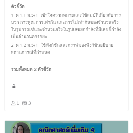
ตัวชี้วัด
1. ค
1.1
ม.
5/1
เข้าใจความหมายและใช้สมบัติเกี่ยวกับการ
บวก การคูณ การเท่ากัน และการไม่เท่ากันของจำนวนจริง
ในรูปกรณฑ์และจำนวนจริงในรูปเลขยกกำลังที่มีเลขชี้กำลัง
เป็นจำนวนตรรกยะ
2. ค 1.2 ม.5/1
ใช้ฟังก์ชันและกราฟของฟังก์ชันอธิบาย
สถานการณ์ที่กำหนด
รวมทั้งหมด
2
ตัวชี้วัด
1
3