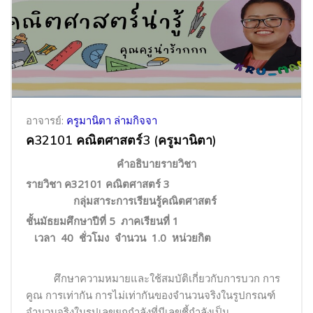
อาจารย์:
ครูมานิตา ล่ามกิจจา
ค32101 คณิตศาสตร์3 (ครูมานิตา)
คำอธิบายรายวิชา
รายวิชา ค
32101
คณิตศาสตร์
3
กลุ่มสาระการเรียนรู้คณิตศาสตร์
ชั้นมัธยมศึกษาปีที่ 5 ภาคเรียนที่ 1
เวลา 40 ชั่วโมง จำนวน 1.0 หน่วยกิต
ศึกษาความหมายและใช้สมบัติเกี่ยวกับการบวก การ
คูณ การเท่ากัน การไม่เท่ากันของจำนวนจริงในรูปกรณฑ์
จำนวนจริงในรูปเลขยกกำลังที่มีเลขชี้กำลังเป็น