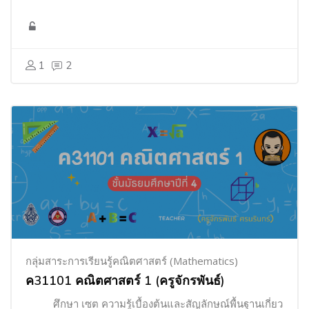
1
2
กลุ่มสาระการเรียนรู้คณิตศาสตร์ (Mathematics)
ค31101 คณิตศาสตร์ 1 (ครูจักรพันธ์)
ศึกษา เซต ความรู้เบื้องต้นและสัญลักษณ์พื้นฐานเกี่ยว