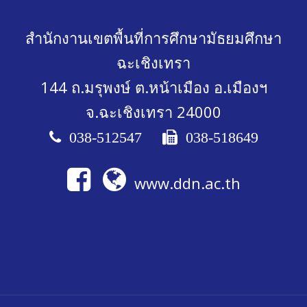
สำนักงานเขตพื้นที่การศึกษามัธยมศึกษา
ฉะเชิงเทรา
144 ถ.มรุพงษ์ ต.หน้าเมือง อ.เมืองฯ
จ.ฉะเชิงเทรา 24000
038-512547
038-518649
www.ddn.ac.th