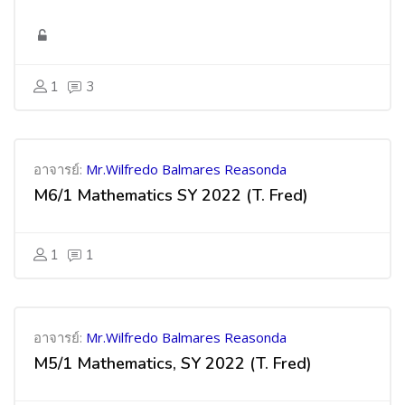
1
3
อาจารย์:
Mr.Wilfredo Balmares Reasonda
M6/1 Mathematics SY 2022 (T. Fred)
1
1
อาจารย์:
Mr.Wilfredo Balmares Reasonda
M5/1 Mathematics, SY 2022 (T. Fred)